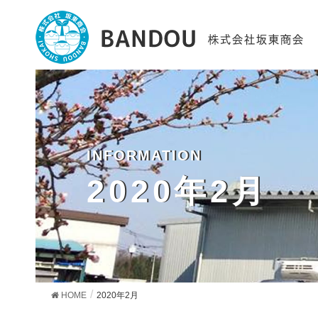
2020年2月
HOME
2020年2月