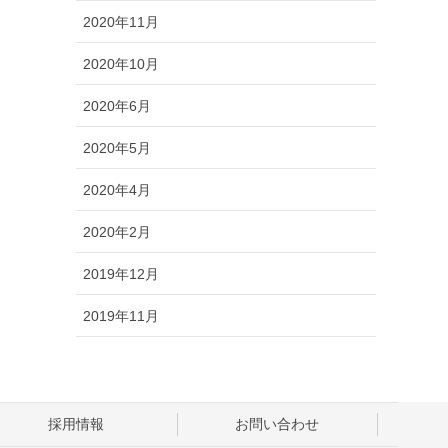
2020年11月
2020年10月
2020年6月
2020年5月
2020年4月
2020年2月
2019年12月
2019年11月
採用情報
お問い合わせ