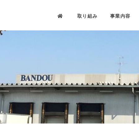
取り組み
事業内容