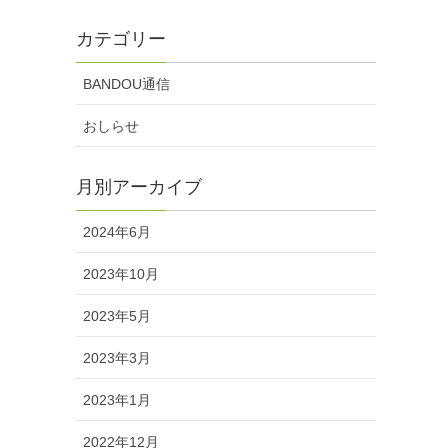
カテゴリー
BANDOU通信
おしらせ
月別アーカイブ
2024年6月
2023年10月
2023年5月
2023年3月
2023年1月
2022年12月