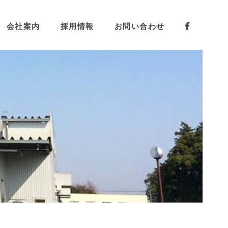
会社案内
採用情報
お問い合わせ