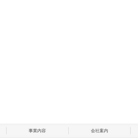
事業内容
会社案内