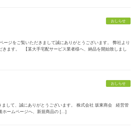
おしらせ
ムページをご覧いただきまして誠にありがとうございます。 弊社より
だきます。 【某大手宅配サービス業者様へ、納品を開始致しまし
おしらせ
きまして、誠にありがとうございます。 株式会社 坂東商会 経営管
ホームページへ、新規商品の […]