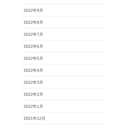
2022年9月
2022年8月
2022年7月
2022年6月
2022年5月
2022年4月
2022年3月
2022年2月
2022年1月
2021年12月