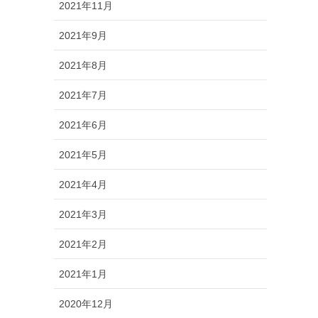
2021年11月
2021年9月
2021年8月
2021年7月
2021年6月
2021年5月
2021年4月
2021年3月
2021年2月
2021年1月
2020年12月