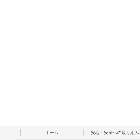
ホーム
安心・安全への取り組み